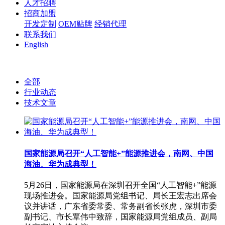
人才招聘
招商加盟
开发定制
OEM贴牌
经销代理
联系我们
English
全部
行业动态
技术文章
国家能源局召开“人工智能+”能源推进会，南网、中国
海油、华为成典型！
5月26日，国家能源局在深圳召开全国“人工智能+”能源
现场推进会。国家能源局党组书记、局长王宏志出席会
议并讲话，广东省委常委、常务副省长张虎，深圳市委
副书记、市长覃伟中致辞，国家能源局党组成员、副局