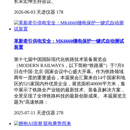
长宋宏坤主持会议。
2026-06-03
天进仪器
178
革新牵引供电安全：MK6660继电保护一键式自动测试
装置
第十七届中国国际现代化铁路技术装备展览会
（MODERN RAILWAYS，以下简称“铁路展”）于7月8
日在中国·北京·国家会议中心盛大开幕。作为铁路领域
两年一度的重要盛会，本届展会汇聚来自14个国家和地
区的521家国内外优质企业，展览面积40000平方米，集
中展示了铁路全产业链的最新技术、装备及解决方案，
全景呈现了全球铁路科技的最新创新成果。 本届展览主
题为“高速铁路：
2025-07-11
天进仪器
278