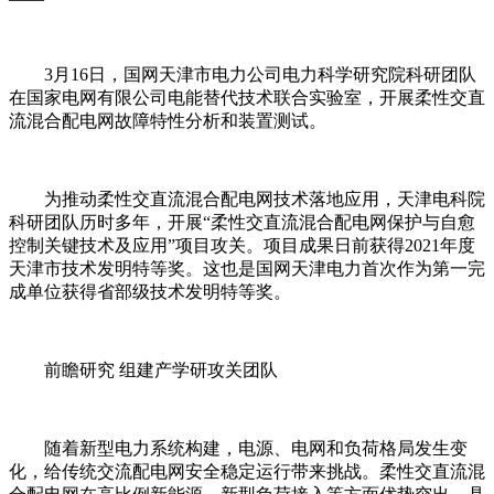
3月16日，国网天津市电力公司电力科学研究院科研团队
在国家电网有限公司电能替代技术联合实验室，开展柔性交直
流混合配电网故障特性分析和装置测试。
为推动柔性交直流混合配电网技术落地应用，天津电科院
科研团队历时多年，开展“柔性交直流混合配电网保护与自愈
控制关键技术及应用”项目攻关。项目成果日前获得2021年度
天津市技术发明特等奖。这也是国网天津电力首次作为第一完
成单位获得省部级技术发明特等奖。
前瞻研究 组建产学研攻关团队
随着新型电力系统构建，电源、电网和负荷格局发生变
化，给传统交流配电网安全稳定运行带来挑战。柔性交直流混