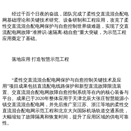
经过千百个日夜的奋战，团队完成了柔性交直流混合配电
网基础理论和关键技术研究、设备研制和工程应用，攻克了柔
性交直流混合配电网保护与自愈控制世界级难题，实现了交直
流配电网故障“准辨识-速隔离-稳自愈”重大突破，为示范工程
应用奠定了基础。
落地应用 打造智慧示范工程
“柔性交直流混合配电网保护与自愈控制关键技术及应
用”项目成果包括直流配电线路保护和新型直流故障限流装
置、交直流混合配电网故障自愈控制系统等在内的核心装备与
平台。成果已于2020年整体应用于天津北辰大张庄智慧能源小
镇交直流混合配电网，并先后推广至江苏、浙江等地的柔性交
直流混合配电网示范工程和北京大兴国际机场轨道交通系统，
大幅缩短了故障隔离和恢复时间，提升了应用区域的供电可靠
性。