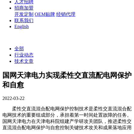
人才招聘
招商加盟
开发定制
OEM贴牌
经销代理
联系我们
English
全部
行业动态
技术文章
国网天津电力实现柔性交直流配电网保护
和自愈
2022-03-22
柔性交直流混合配电网保护控制技术是柔性交直流混合配
电网技术的重要组成部分，承担着第一时间处置故障的任务。
国网天津电力在天津电科院组建产学研攻关团队，推进柔性交
直流混合配电网保护与自愈控制关键技术攻关和成果落地应用
——