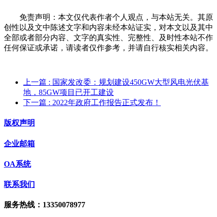
免责声明：本文仅代表作者个人观点，与本站无关。其原
创性以及文中陈述文字和内容未经本站证实，对本文以及其中
全部或者部分内容、文字的真实性、完整性、及时性本站不作
任何保证或承诺，请读者仅作参考，并请自行核实相关内容。
上一篇
: 国家发改委：规划建设450GW大型风电光伏基
地，85GW项目已开工建设
下一篇
: 2022年政府工作报告正式发布！
版权声明
企业邮箱
OA系统
联系我们
服务热线：13350078977