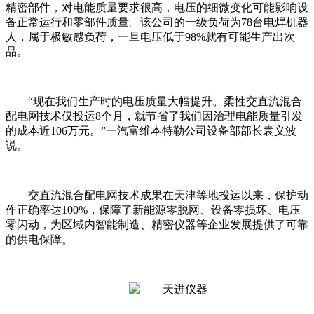
精密部件，对电能质量要求很高，电压的细微变化可能影响设
备正常运行和零部件质量。该公司的一级负荷为78台电焊机器
人，属于极敏感负荷，一旦电压低于98%就有可能生产出次
品。
“现在我们生产时的电压质量大幅提升。柔性交直流混合
配电网技术仅投运8个月，就节省了我们因治理电能质量引发
的成本近106万元。”一汽富维本特勒公司设备部部长袁义波
说。
交直流混合配电网技术成果在天津等地投运以来，保护动
作正确率达100%，保障了新能源零脱网、设备零损坏、电压
零闪动，为区域内智能制造、精密仪器等企业发展提供了可靠
的供电保障。