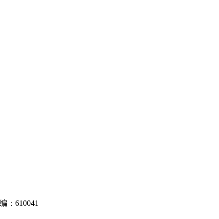
610041