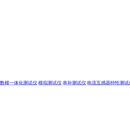
数模一体化测试仪
模拟测试仪
串补测试仪
电流互感器特性测试