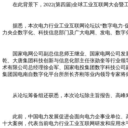
在此背景下，2022(第四届)全球工业互联网大会暨工
据悉，本次电力行业工业互联网论坛以“数字电力·促
力央企数字化、科技信息部门及广大电网、发电、数字
国家电网公司副总信息师王继业、国家电网公司发展
乾、大唐集团科技创新与信息化部主任张勋奎等行业领
术有限公司总经理徐会军、国家电投集团数字科技公司
集团国电南自数字化平台所所长齐刚等业内领导专家将
从论坛筹备组还获悉，本次论坛除主旨报告、高峰对话等
此前，中国电力发展促进会面向电力企事业单位、高校
十大案例，代表当前电力行业工业互联网研发和应用水