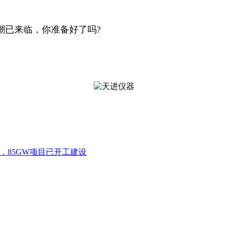
已来临，你准备好了吗?
地，85GW项目已开工建设