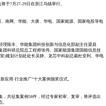
于7月27-29日在浙江乌镇举行。
网、南网、华能、大唐、华电、国家能源、国家电投等电
经理陈丰、华能集团科技创新与信息化部副主任梁昌
集团科研总院总工程师张伟、国家能源集团国能信息技
室)规划计划处处长吴静、龙芯中科副总裁杜安利、华电
新应用·行业推广”十大案例颁奖仪式。
，共征集案例58件，经过专家初审、复审，将评选出
点。