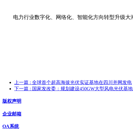
电力行业数字化、网络化、智能化方向转型升级大潮
上一篇
: 全球首个超高海拔光伏实证基地在四川并网发电
下一篇
: 国家发改委：规划建设450GW大型风电光伏基
版权声明
企业邮箱
OA系统